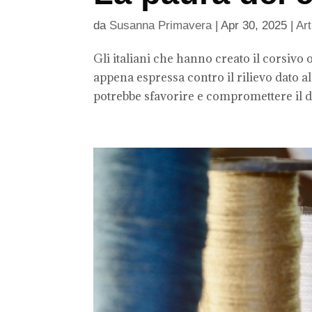
da
Susanna Primavera
|
Apr 30, 2025
|
Art
Gli italiani che hanno creato il corsivo 
appena espressa contro il rilievo dato a
potrebbe sfavorire e compromettere il dir