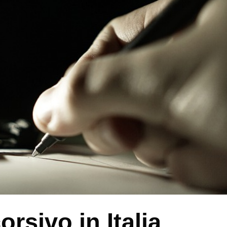
orsivo in Italia