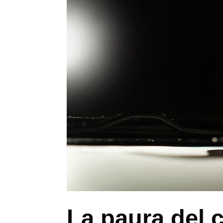
La paura del c