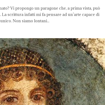
anato? Vi propongo un paragone che, a prima vista, può
. La scrittura infatti mi fa pensare ad un’arte capace di
 unico. Non siamo lontani...