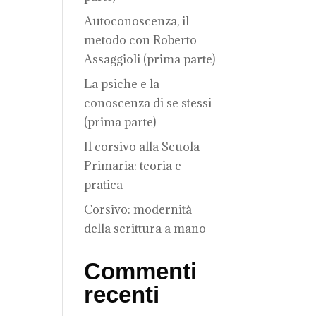
Autoconoscenza, il
metodo con Roberto
Assaggioli (prima parte)
La psiche e la
conoscenza di se stessi
(prima parte)
Il corsivo alla Scuola
Primaria: teoria e
pratica
Corsivo: modernità
della scrittura a mano
Commenti
recenti