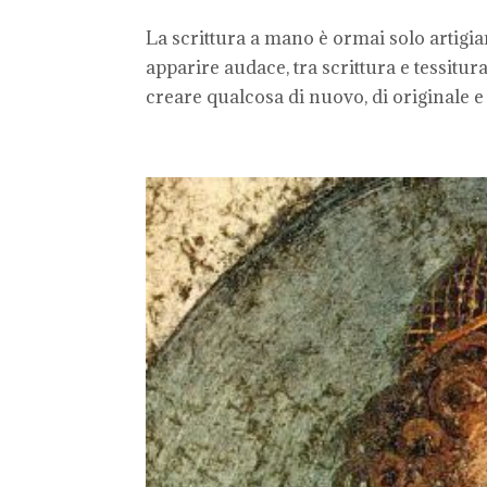
La scrittura a mano è ormai solo artigi
apparire audace, tra scrittura e tessitura
creare qualcosa di nuovo, di originale e