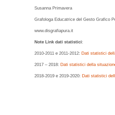
Susanna Primavera
Grafologa Educatrice del Gesto Grafico Pe
www.disgrafiapura.it
Note Link dati statistici
:
2010-2011 e 2011-2012:
Dati statistici de
2017 – 2018:
Dati statistici della situazi
2018-2019 e 2019-2020:
Dati statistici d