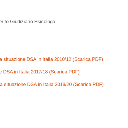
rito Giudiziario Psicologa
lla situazione DSA in Italia 2010/12 (Scarica PDF)
one DSA in Italia 2017/18 (Scarica PDF)
ella situazione DSA in Italia 2018/20 (Scarica PDF)