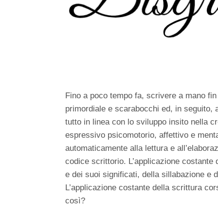
Fino a poco tempo fa, scrivere a mano fi
primordiale e scarabocchi ed, in seguito, at
tutto in linea con lo sviluppo insito nella 
espressivo psicomotorio, affettivo e menta
automaticamente alla lettura e all’elaboraz
codice scrittorio. L’applicazione costante 
e dei suoi significati, della sillabazione e 
L’applicazione costante della scrittura cors
così?