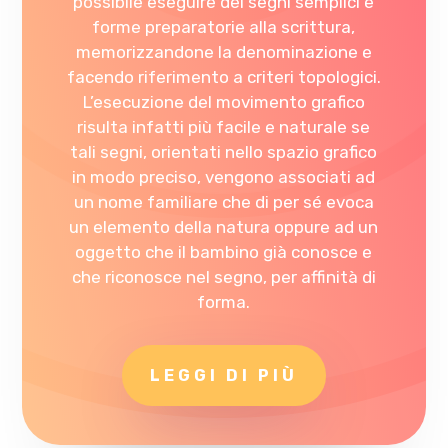
possibile eseguire dei segni semplici e
forme preparatorie alla scrittura,
memorizzandone la denominazione e
facendo riferimento a criteri topologici.
L’esecuzione del movimento grafico
risulta infatti più facile e naturale se
tali segni, orientati nello spazio grafico
in modo preciso, vengono associati ad
un nome familiare che di per sé evoca
un elemento della natura oppure ad un
oggetto che il bambino già conosce e
che riconosce nel segno, per affinità di
forma.
LEGGI DI PIÙ