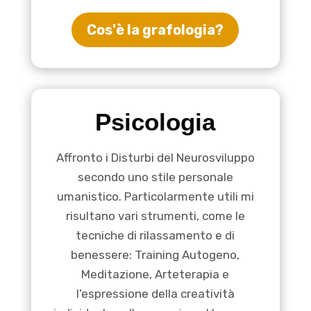
Cos'è la grafologia?
Psicologia
Affronto i Disturbi del Neurosviluppo
secondo uno stile personale
umanistico. Particolarmente utili mi
risultano vari strumenti, come le
tecniche di rilassamento e di
benessere: Training Autogeno,
Meditazione, Arteterapia e
l’espressione della creatività