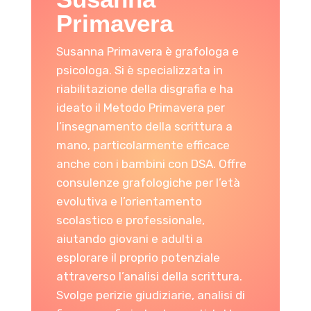
Primavera
Susanna Primavera è grafologa e
psicologa. Si è specializzata in
riabilitazione della disgrafia e ha
ideato il Metodo Primavera per
l’insegnamento della scrittura a
mano, particolarmente efficace
anche con i bambini con DSA. Offre
consulenze grafologiche per l’età
evolutiva e l’orientamento
scolastico e professionale,
aiutando giovani e adulti a
esplorare il proprio potenziale
attraverso l’analisi della scrittura.
Svolge perizie giudiziarie, analisi di