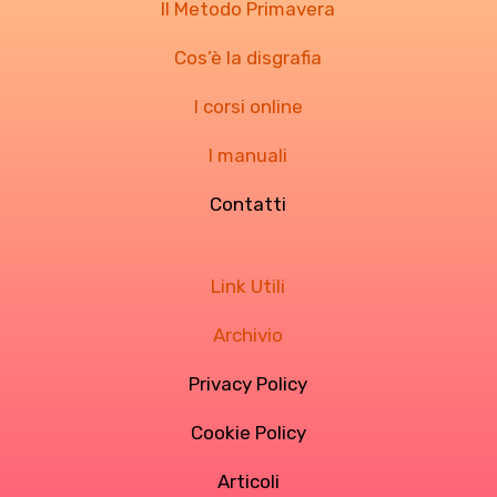
Il Metodo Primavera
Cos’è la disgrafia
I corsi online
I manuali
Contatti
Link Utili
Archivio
Privacy Policy
Cookie Policy
Articoli