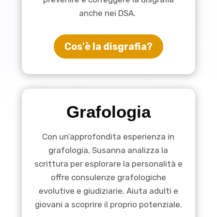
anche nei DSA.
Cos'è la disgrafia?
Grafologia
Con un’approfondita esperienza in
grafologia, Susanna analizza la
scrittura per esplorare la personalità e
offre consulenze grafologiche
evolutive e giudiziarie. Aiuta adulti e
giovani a scoprire il proprio potenziale.