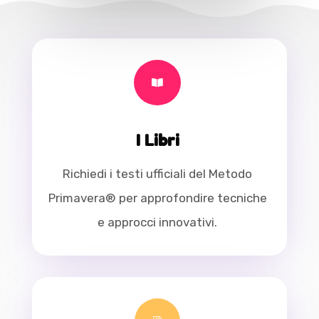

I Libri
Richiedi i testi ufficiali del Metodo
Primavera® per approfondire tecniche
e approcci innovativi.