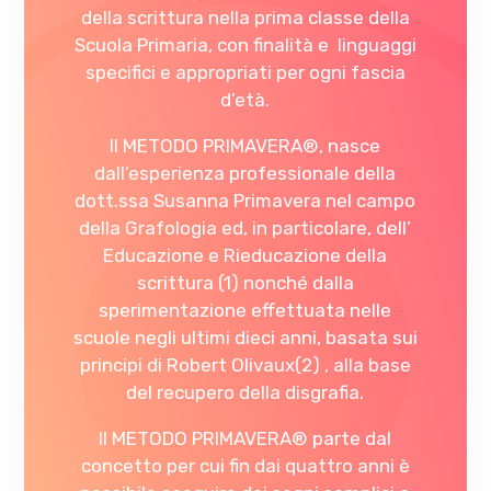
della scrittura nella prima classe della
Scuola Primaria, con finalità e linguaggi
specifici e appropriati per ogni fascia
d’età.
Il METODO PRIMAVERA®, nasce
dall’esperienza professionale della
dott.ssa Susanna Primavera nel campo
della Grafologia ed, in particolare, dell’
Educazione e Rieducazione della
scrittura (1) nonché dalla
sperimentazione effettuata nelle
scuole negli ultimi dieci anni, basata sui
principi di Robert Olivaux(2) , alla base
del recupero della disgrafia.
Il METODO PRIMAVERA® parte dal
concetto per cui fin dai quattro anni è