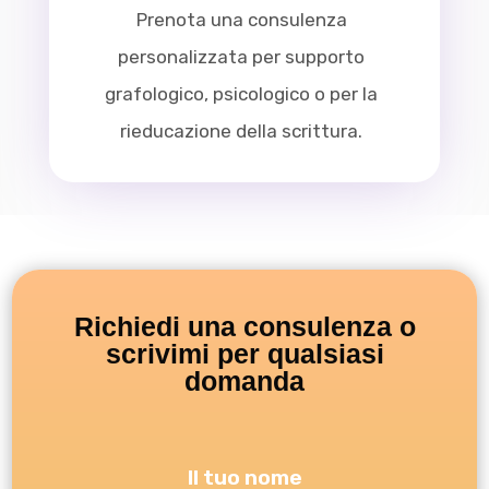
Prenota una consulenza
personalizzata per supporto
grafologico, psicologico o per la
rieducazione della scrittura.
Richiedi una consulenza o
scrivimi per qualsiasi
domanda
Il tuo nome