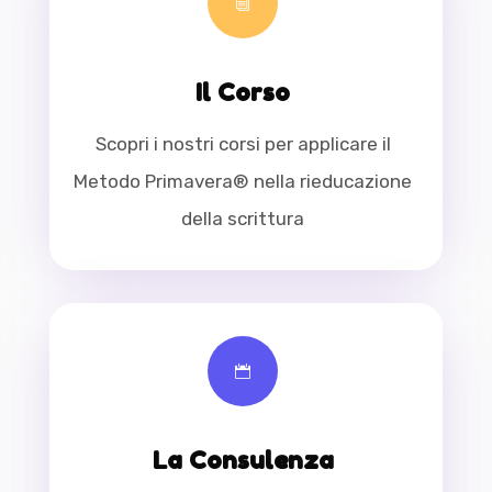
i
Il Corso
Scopri i nostri corsi per applicare il
Metodo Primavera® nella rieducazione
della scrittura

La Consulenza