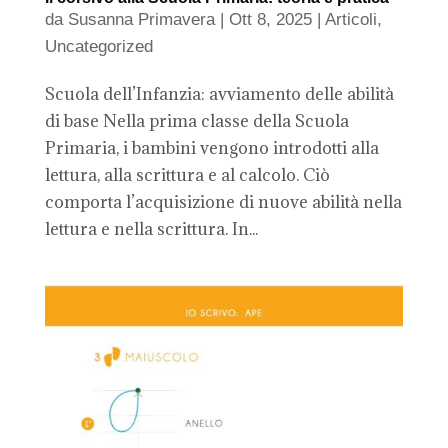
da
Susanna Primavera
|
Ott 8, 2025
|
Articoli
,
Uncategorized
Scuola dell’Infanzia: avviamento delle abilità
di base Nella prima classe della Scuola
Primaria, i bambini vengono introdotti alla
lettura, alla scrittura e al calcolo. Ciò
comporta l’acquisizione di nuove abilità nella
lettura e nella scrittura. In...