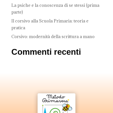
La psiche e la conoscenza di se stessi (prima
parte)
Il corsivo alla Scuola Primaria: teoria e
pratica
Corsivo: modernità della scrittura a mano
Commenti recenti