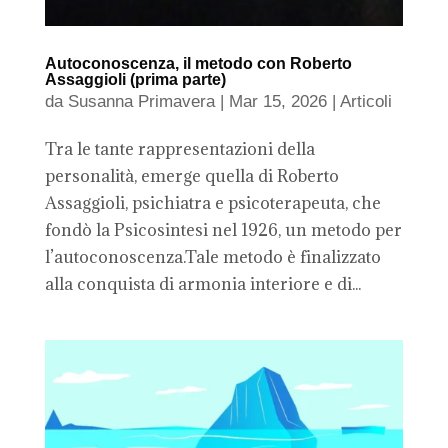
Autoconoscenza, il metodo con Roberto
Assaggioli (prima parte)
da
Susanna Primavera
|
Mar 15, 2026
|
Articoli
Tra le tante rappresentazioni della
personalità, emerge quella di Roberto
Assaggioli, psichiatra e psicoterapeuta, che
fondò la Psicosintesi nel 1926, un metodo per
l’autoconoscenza.Tale metodo è finalizzato
alla conquista di armonia interiore e di...