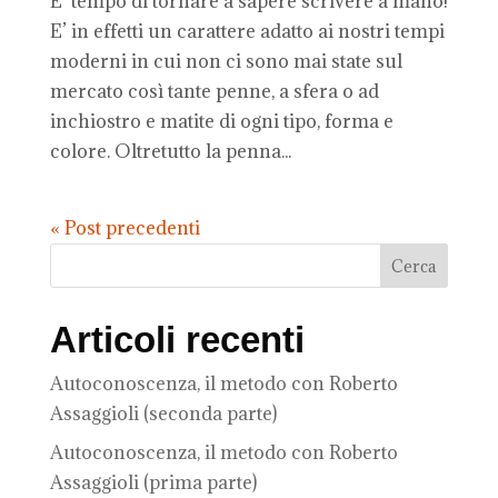
E’ tempo di tornare a sapere scrivere a mano!
E’ in effetti un carattere adatto ai nostri tempi
moderni in cui non ci sono mai state sul
mercato così tante penne, a sfera o ad
inchiostro e matite di ogni tipo, forma e
colore. Oltretutto la penna...
« Post precedenti
Articoli recenti
Autoconoscenza, il metodo con Roberto
Assaggioli (seconda parte)
Autoconoscenza, il metodo con Roberto
Assaggioli (prima parte)