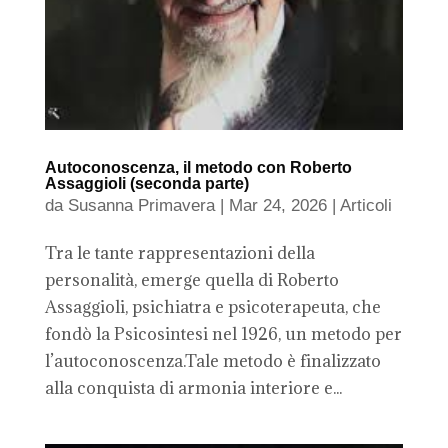
Autoconoscenza, il metodo con Roberto
Assaggioli (seconda parte)
da
Susanna Primavera
|
Mar 24, 2026
|
Articoli
Tra le tante rappresentazioni della
personalità, emerge quella di Roberto
Assaggioli, psichiatra e psicoterapeuta, che
fondò la Psicosintesi nel 1926, un metodo per
l’autoconoscenza.Tale metodo è finalizzato
alla conquista di armonia interiore e...