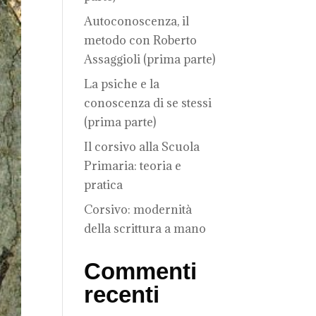
Autoconoscenza, il
metodo con Roberto
Assaggioli (prima parte)
La psiche e la
conoscenza di se stessi
(prima parte)
Il corsivo alla Scuola
Primaria: teoria e
pratica
Corsivo: modernità
della scrittura a mano
Commenti
recenti