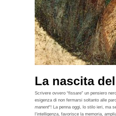
La nascita del
Scrivere ovvero “fissare” un pensiero ne
esigenza di non fermarsi soltanto alle par
manent
“! La penna oggi, lo stilo ieri, ma
l’intelligenza, favorisce la memoria, ampli