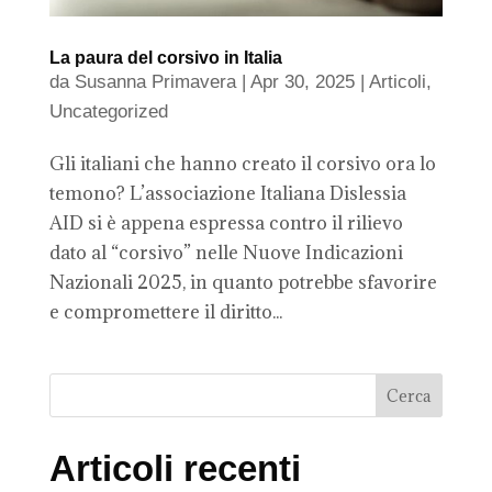
La paura del corsivo in Italia
da
Susanna Primavera
|
Apr 30, 2025
|
Articoli
,
Uncategorized
Gli italiani che hanno creato il corsivo ora lo
temono? L’associazione Italiana Dislessia
AID si è appena espressa contro il rilievo
dato al “corsivo” nelle Nuove Indicazioni
Nazionali 2025, in quanto potrebbe sfavorire
e compromettere il diritto...
Articoli recenti