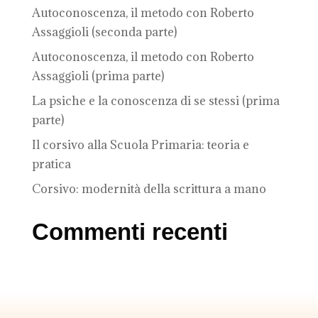
Autoconoscenza, il metodo con Roberto
Assaggioli (seconda parte)
Autoconoscenza, il metodo con Roberto
Assaggioli (prima parte)
La psiche e la conoscenza di se stessi (prima
parte)
Il corsivo alla Scuola Primaria: teoria e
pratica
Corsivo: modernità della scrittura a mano
Commenti recenti