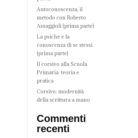
Autoconoscenza, il
metodo con Roberto
Assaggioli (prima parte)
La psiche e la
conoscenza di se stessi
(prima parte)
Il corsivo alla Scuola
Primaria: teoria e
pratica
Corsivo: modernità
della scrittura a mano
Commenti
recenti