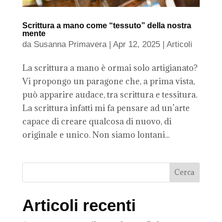
Scrittura a mano come “tessuto” della nostra
mente
da
Susanna Primavera
|
Apr 12, 2025
|
Articoli
La scrittura a mano è ormai solo artigianato?
Vi propongo un paragone che, a prima vista,
può apparire audace, tra scrittura e tessitura.
La scrittura infatti mi fa pensare ad un’arte
capace di creare qualcosa di nuovo, di
originale e unico. Non siamo lontani...
Articoli recenti