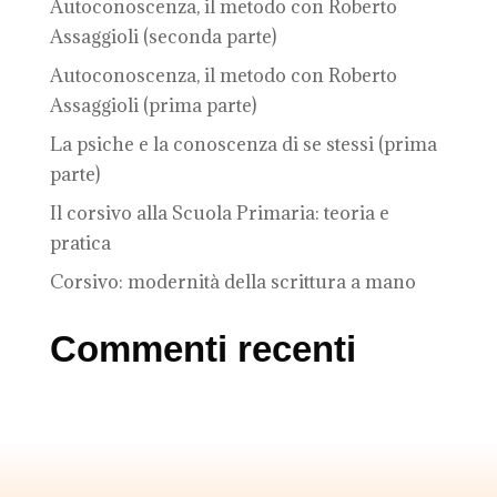
Autoconoscenza, il metodo con Roberto
Assaggioli (seconda parte)
Autoconoscenza, il metodo con Roberto
Assaggioli (prima parte)
La psiche e la conoscenza di se stessi (prima
parte)
Il corsivo alla Scuola Primaria: teoria e
pratica
Corsivo: modernità della scrittura a mano
Commenti recenti