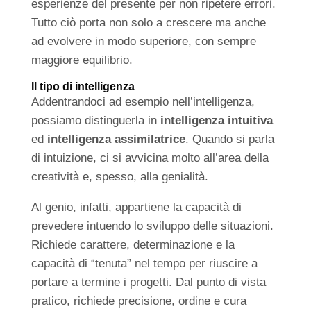
esperienze del presente per non ripetere errori.
Tutto ciò porta non solo a crescere ma anche
ad evolvere in modo superiore, con sempre
maggiore equilibrio.
Il tipo di intelligenza
Addentrandoci ad esempio nell’intelligenza,
possiamo distinguerla in
intelligenza intuitiva
ed
intelligenza assimilatrice
. Quando si parla
di intuizione, ci si avvicina molto all’area della
creatività e, spesso, alla genialità.
Al genio, infatti, appartiene la capacità di
prevedere intuendo lo sviluppo delle situazioni.
Richiede carattere, determinazione e la
capacità di “tenuta” nel tempo per riuscire a
portare a termine i progetti. Dal punto di vista
pratico, richiede precisione, ordine e cura