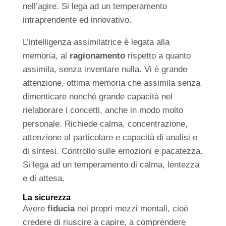
nell’agire. Si lega ad un temperamento
intraprendente ed innovativo.
L’intelligenza assimilatrice è legata alla
memoria, al
ragionamento
rispetto a quanto
assimila, senza inventare nulla. Vi è grande
attenzione, ottima memoria che assimila senza
dimenticare nonché grande capacità nel
rielaborare i concetti, anche in modo molto
personale. Richiede calma, concentrazione,
attenzione al particolare e capacità di analisi e
di sintesi. Controllo sulle emozioni e pacatezza.
Si lega ad un temperamento di calma, lentezza
e di attesa.
La sicurezza
Avere
fiducia
nei propri mezzi mentali, cioè
credere di riuscire a capire, a comprendere