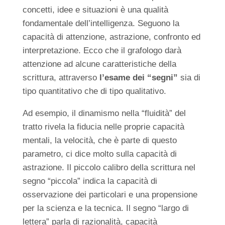
concetti, idee e situazioni è una qualità
fondamentale dell’intelligenza. Seguono la
capacità di attenzione, astrazione, confronto ed
interpretazione. Ecco che il grafologo darà
attenzione ad alcune caratteristiche della
scrittura, attraverso
l’esame dei “segni”
sia di
tipo quantitativo che di tipo qualitativo.
Ad esempio, il dinamismo nella “fluidità” del
tratto rivela la fiducia nelle proprie capacità
mentali, la velocità, che è parte di questo
parametro, ci dice molto sulla capacità di
astrazione. Il piccolo calibro della scrittura nel
segno “piccola” indica la capacità di
osservazione dei particolari e una propensione
per la scienza e la tecnica. Il segno “largo di
lettera” parla di razionalità, capacità