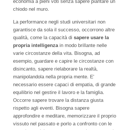
economia a pieni voti senza sapere piantare un
chiodo nel muro.
La performance negli studi universitari non
garantisce da sola il successo, occorrono altre
qualità, come la capacità di
sapere usare la
propria intelligenza
in modo brillante nelle
varie circostanze della vita. Bisogna, ad
esempio, guardare e capire le circostanze con
disincanto, sapere rielaborare la realtà,
manipolandola nella propria mente. E’
necessario essere capaci di empatia, di grande
equilibrio nel gestire il lavoro e la famiglia.
Occorre sapere trovare la distanza giusta
rispetto agli eventi. Bisogna sapere
approfondire e meditare, memorizzare il proprio
vissuto nel passato e porlo a confronto con le