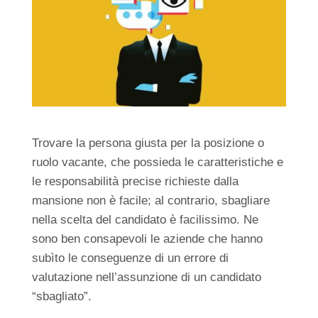
Trovare la persona giusta per la posizione o
ruolo vacante, che possieda le caratteristiche e
le responsabilità precise richieste dalla
mansione non è facile; al contrario, sbagliare
nella scelta del candidato è facilissimo. Ne
sono ben consapevoli le aziende che hanno
subìto le conseguenze di un errore di
valutazione nell’assunzione di un candidato
“sbagliato”.