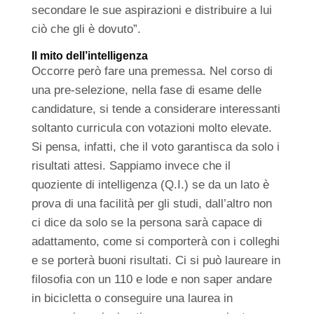
secondare le sue aspirazioni e distribuire a lui
ciò che gli è dovuto”.
Il mito dell’intelligenza
Occorre però fare una premessa. Nel corso di
una pre-selezione, nella fase di esame delle
candidature, si tende a considerare interessanti
soltanto curricula con votazioni molto elevate.
Si pensa, infatti, che il voto garantisca da solo i
risultati attesi. Sappiamo invece che il
quoziente di intelligenza (Q.I.) se da un lato è
prova di una facilità per gli studi, dall’altro non
ci dice da solo se la persona sarà capace di
adattamento, come si comporterà con i colleghi
e se porterà buoni risultati. Ci si può laureare in
filosofia con un 110 e lode e non saper andare
in bicicletta o conseguire una laurea in