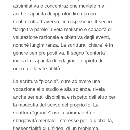
assimilativa e concentrazione mentale ma
anche capacità di approfondire i propri
sentimenti attraverso l’introspezione. Il segno
“largo tra parole” rivela realismo e capacità di
valutazione razionale e obiettiva degli eventi,
nonché lungimiranza. La scrittura “chiara” è in
genere sempre positiva. Il segno “contorta”
indica la capacità di indagine, lo spirito di
ricerca e la versatilità.
La scrittura “piccola”, oltre ad avere una
vocazione allo studio e alla scienza, rivela
anche serietà, disciplina e rispetto dell’altro per
la modestia del senso del proprio Io. La
scrittura “grande” rivela sommarietà e
sbrigatività mentale. Interesse per la globalità,
l’essenzialità di un’idea, di un problema,