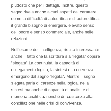
piuttosto che per i dettagli. Inoltre, questo
segno rivela anche alcuni aspetti del carattere
come la difficoltà di autocritica e di autorettifica,
il grande bisogno di emergere, elevato senso
dell’onore e senso commerciale, anche nelle
relazioni.
Nell’esame dell’intelligenza, risulta interessante
anche il fatto che la scrittura sia “legata” oppure
“slegata”.La continuità, la capacità di
collegamento logico, la sintesi e la coerenza
emergono dal segno “legata”. Mentre il segno
slegata parla di carenze nella logica, nella
sintesi ma anche di capacità di analisi e di
memoria analitica, nonché di resistenza alla
conciliazione nelle crisi di convivenza.