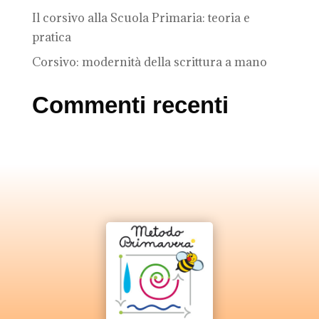
Il corsivo alla Scuola Primaria: teoria e
pratica
Corsivo: modernità della scrittura a mano
Commenti recenti