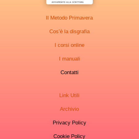
Il Metodo Primavera
Cos’è la disgrafia
I corsi online
I manuali
Contatti
Link Utili
Archivio
Privacy Policy
Cookie Policy