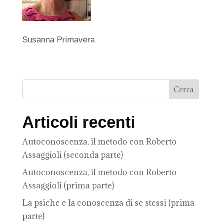
Susanna Primavera
Articoli recenti
Autoconoscenza, il metodo con Roberto
Assaggioli (seconda parte)
Autoconoscenza, il metodo con Roberto
Assaggioli (prima parte)
La psiche e la conoscenza di se stessi (prima
parte)