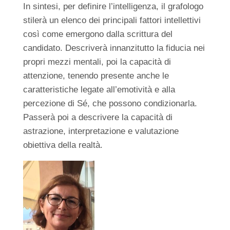
In sintesi, per definire l’intelligenza, il grafologo
stilerà un elenco dei principali fattori intellettivi
così come emergono dalla scrittura del
candidato. Descriverà innanzitutto la fiducia nei
propri mezzi mentali, poi la capacità di
attenzione, tenendo presente anche le
caratteristiche legate all’emotività e alla
percezione di Sé, che possono condizionarla.
Passerà poi a descrivere la capacità di
astrazione, interpretazione e valutazione
obiettiva della realtà.