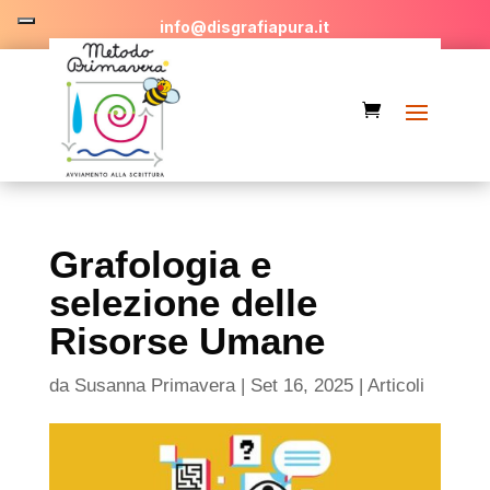
info@disgrafiapura.it
Grafologia e
selezione delle
Risorse Umane
da
Susanna Primavera
|
Set 16, 2025
|
Articoli