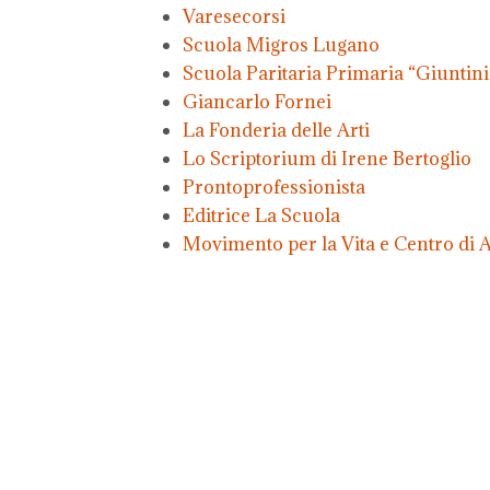
Varesecorsi
Scuola Migros Lugano
Scuola Paritaria Primaria “Giuntini
Giancarlo Fornei
La Fonderia delle Arti
Lo Scriptorium di Irene Bertoglio
Prontoprofessionista
Editrice La Scuola
Movimento per la Vita e Centro di Ai