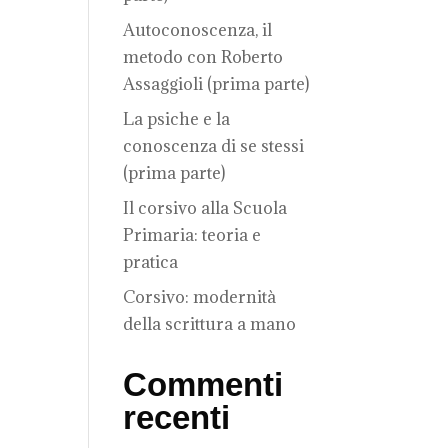
Autoconoscenza, il
metodo con Roberto
Assaggioli (prima parte)
La psiche e la
conoscenza di se stessi
(prima parte)
Il corsivo alla Scuola
Primaria: teoria e
pratica
Corsivo: modernità
della scrittura a mano
Commenti
recenti