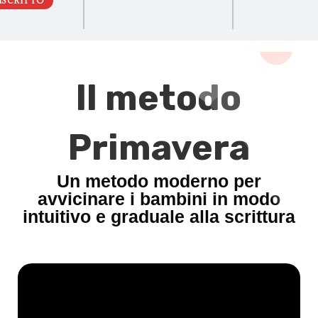
ISCRITTO
Il metodo
Primavera
Un metodo moderno per
avvicinare i bambini in modo
intuitivo e graduale alla scrittura